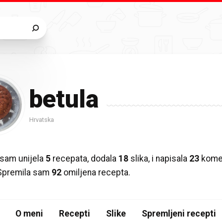
betula
Hrvatska
sam unijela
5
recepata, dodala
18
slika, i napisala
23
komen
 Spremila sam
92
omiljena recepta.
O meni
Recepti
Slike
Spremljeni recepti