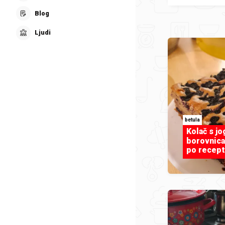
Blog
Ljudi
betula
Kolač s jo
borovnica
po recept