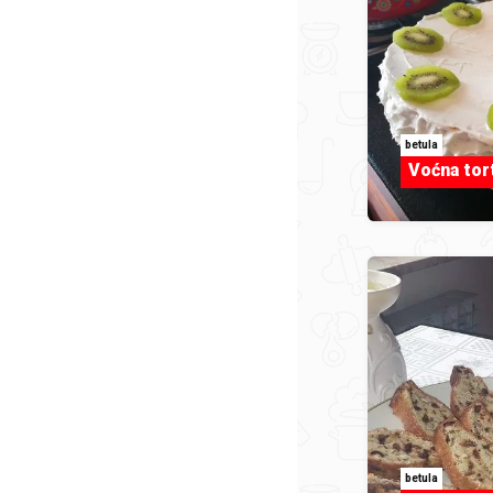
betula
Voćna tor
betula