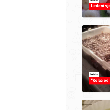
betula
Ledeni vje
betula
"Kolač od 