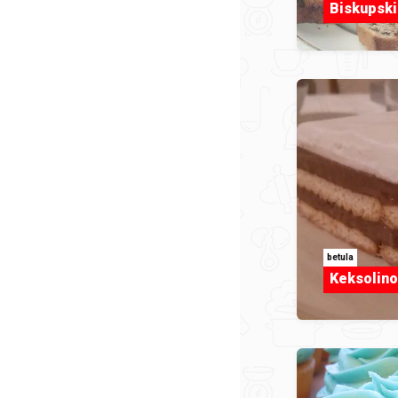
Biskupski
betula
Keksolino