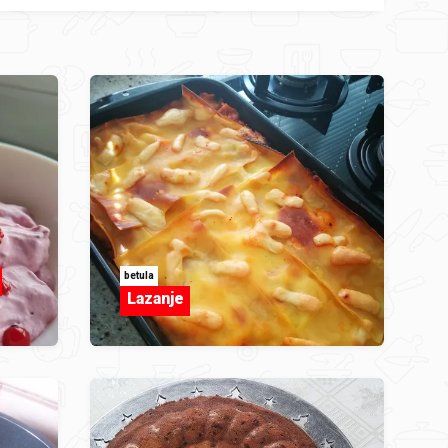
betula
Lazanje