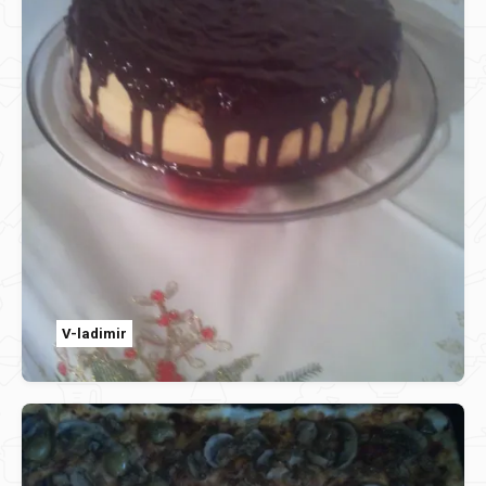
V-ladimir