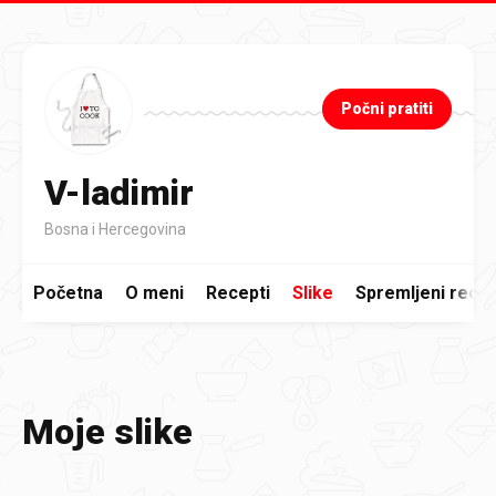
Preskoči na glavni sadržaj
Počni pratiti
V-ladimir
Bosna i Hercegovina
Početna
O meni
Recepti
Slike
Spremljeni recep
Moje slike