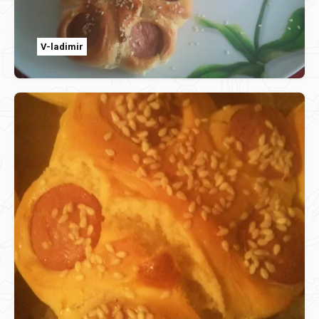
V-ladimir