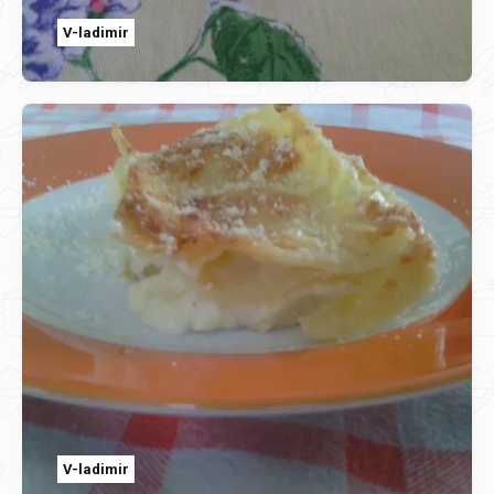
V-ladimir
V-ladimir