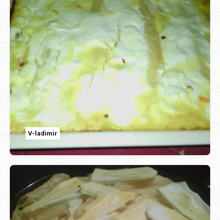
V-ladimir