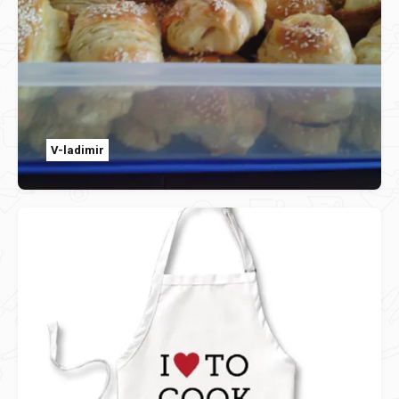
V-ladimir