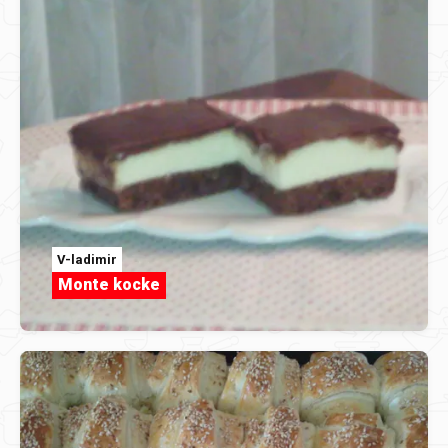
V-ladimir
Monte kocke