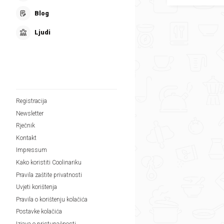
Blog
Ljudi
Registracija
Newsletter
Rječnik
Kontakt
Impressum
Kako koristiti Coolinariku
Pravila zaštite privatnosti
Uvjeti korištenja
Pravila o korištenju kolačića
Postavke kolačića
Izjava o pristupačnosti