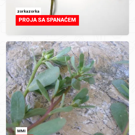
zorkazorka
PROJA SA SPANAĆEM
MMI