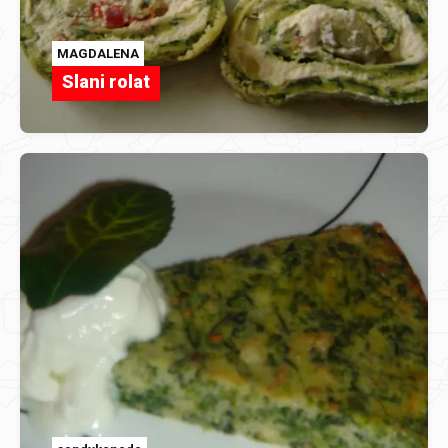
MAGDALENA
Slani rolat