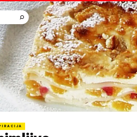
PIRACIJA