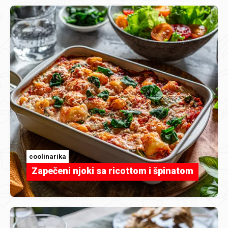
coolinarika
Zapečeni njoki sa ricottom i špinatom