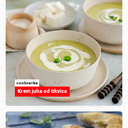
coolinarika
Krem juha od tikvica