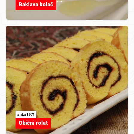
Baklava kolač
anka1971
Obični rolat