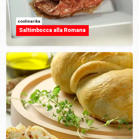
coolinarika
Saltimbocca alla Romana