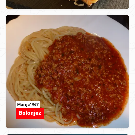
Marija1967
Bolonjez