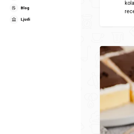
kola
Blog
rec
Ljudi