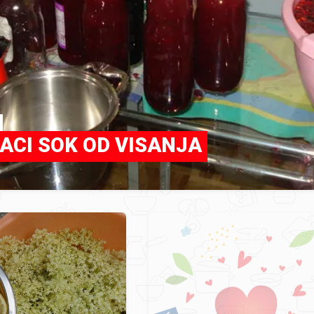
ACI SOK OD VISANJA