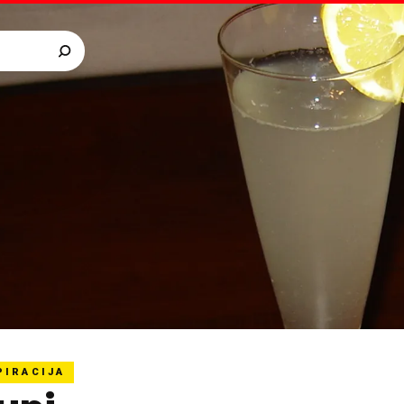
PIRACIJA