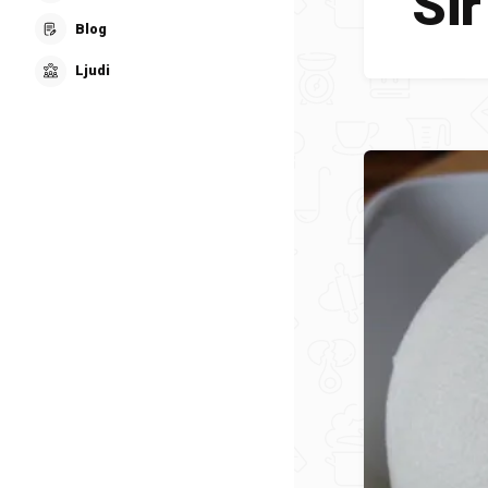
Sir
Blog
Ljudi