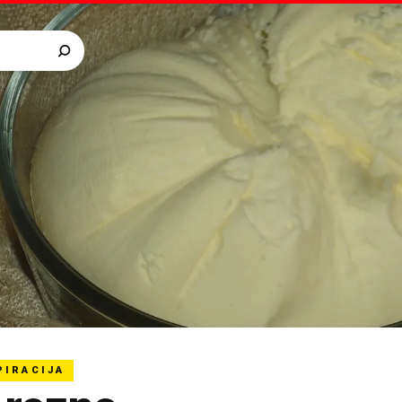
PIRACIJA