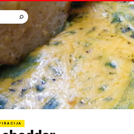
PIRACIJA