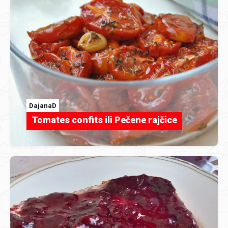
DajanaD
Tomates confits ili Pečene rajčice