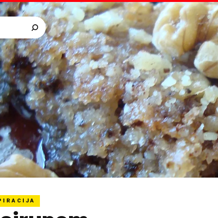
PIRACIJA