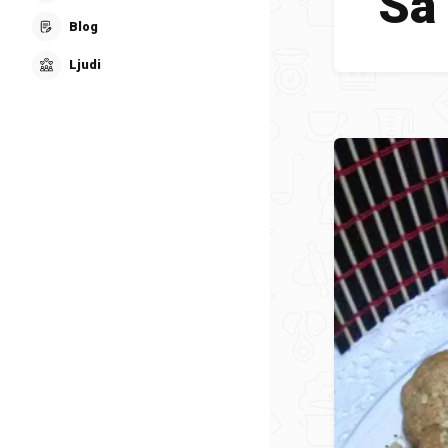
Sa
Blog
Ljudi