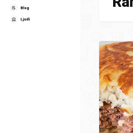
Ra
Blog
Ljudi