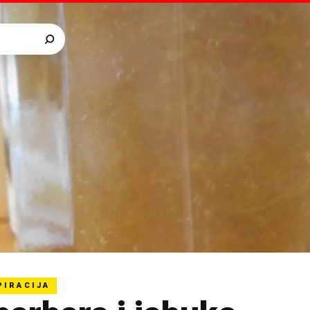
PIRACIJA