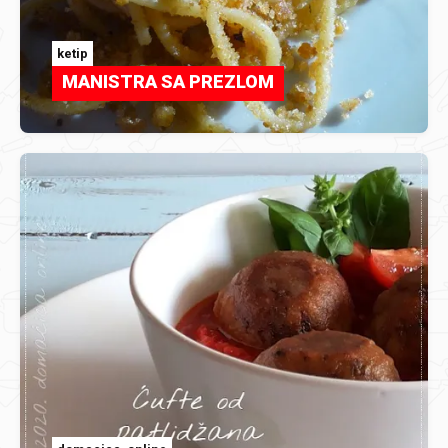
ketip
MANISTRA SA PREZLOM