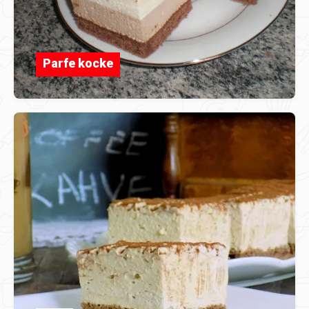
Parfe kocke