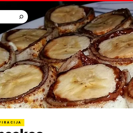
PIRACIJA