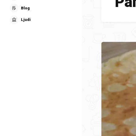
Pa
Blog
Ljudi