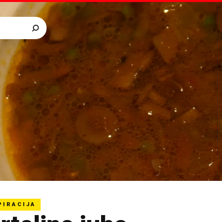
PIRACIJA