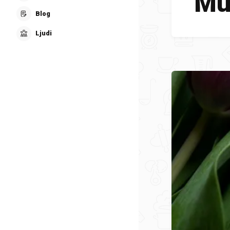
Mu
Blog
Ljudi