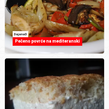
DajanaD
Pečeno povrće na mediteranski