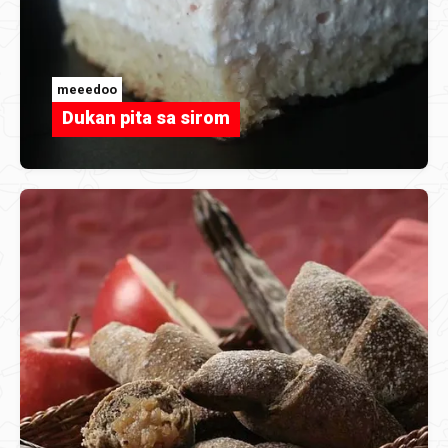
meeedoo
Dukan pita sa sirom