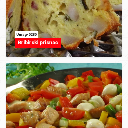
Umag-0280
Bribirski prisnac