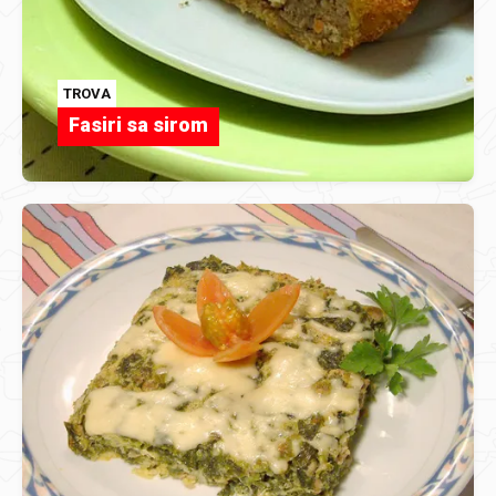
TROVA
Fasiri sa sirom