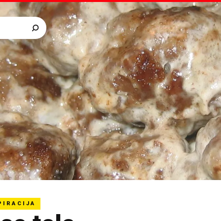
PIRACIJA