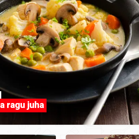
a ragu juha