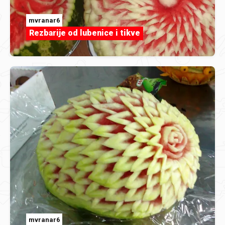
mvranar6
Rezbarije od lubenice i tikve
mvranar6