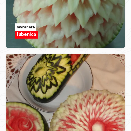
mvranar6
lubenica