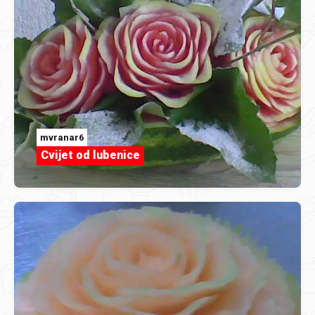
mvranar6
Cvijet od lubenice