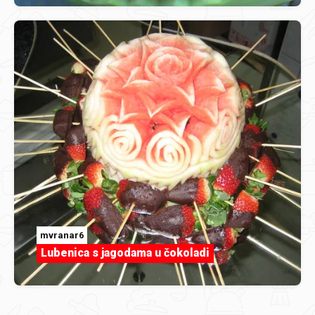
mvranar6
Lubenica s jagodama u čokoladi