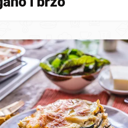
ano i brzo