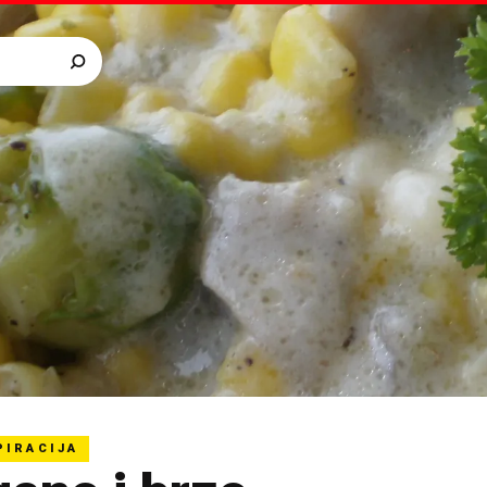
PIRACIJA