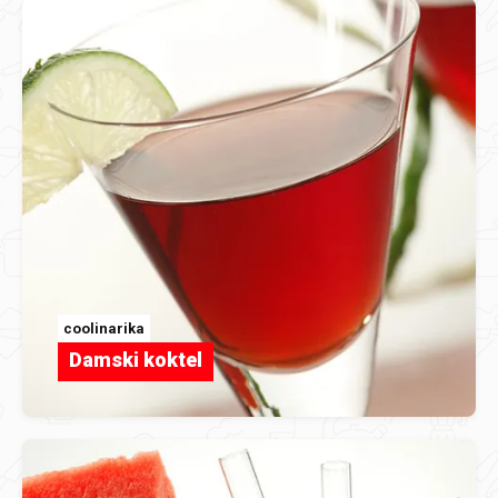
coolinarika
Damski koktel