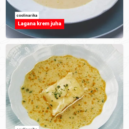
coolinarika
Lagana krem juha