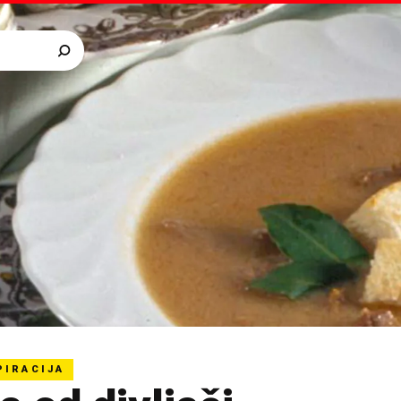
PIRACIJA