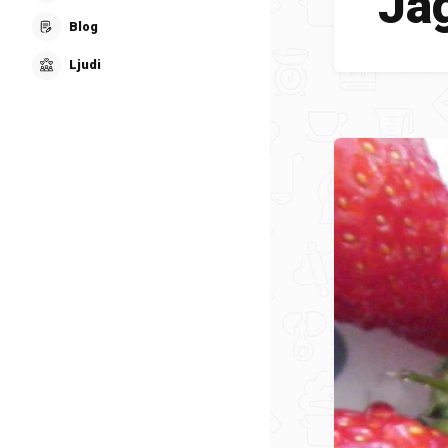
Ja
Blog
Ljudi