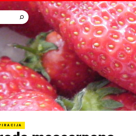
PIRACIJA