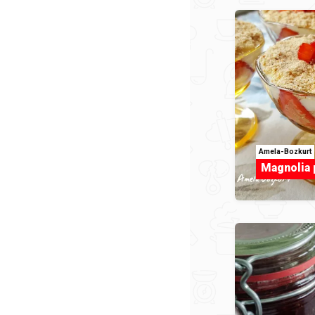
Amela-Bozkurt
Magnolia 