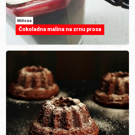
Milicza
Čokoladna malina na zrnu prosa