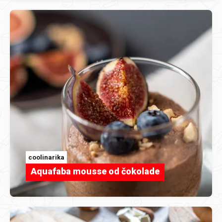
coolinarika
Aquafaba mousse od čokolade