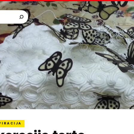
PIRACIJA