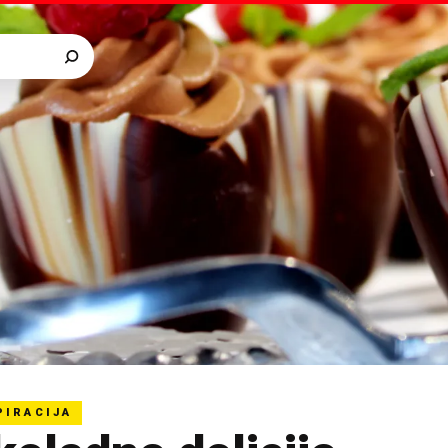
PIRACIJA