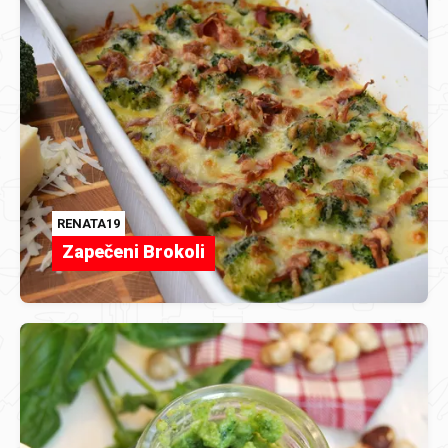
RENATA19
Zapečeni Brokoli