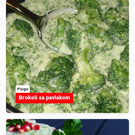
Pingo
Brokoli sa pavlakom