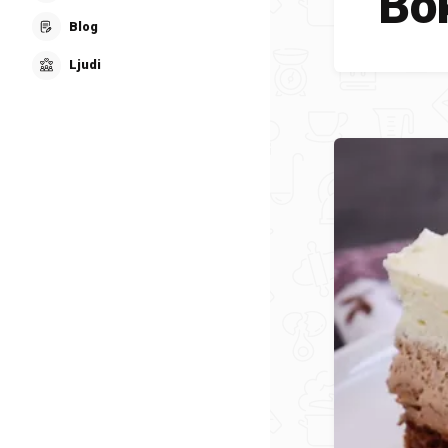
Bo
Blog
Ljudi