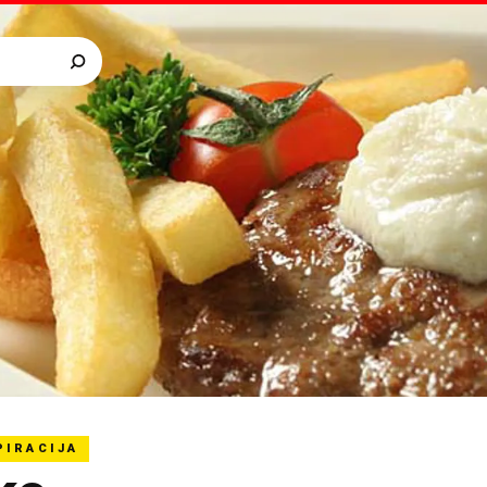
PIRACIJA