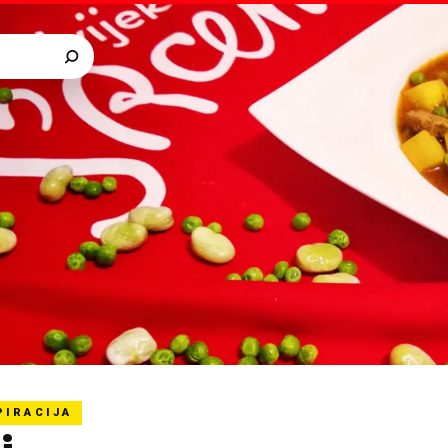
PIRACIJA