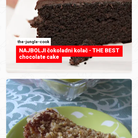
the-jungle-cook
NAJBOLJI čokoladni kolač - THE BEST
chocolate cake