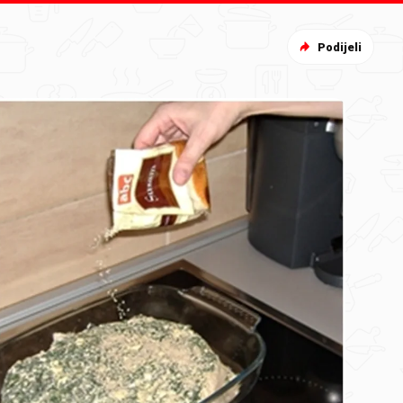
Podijeli