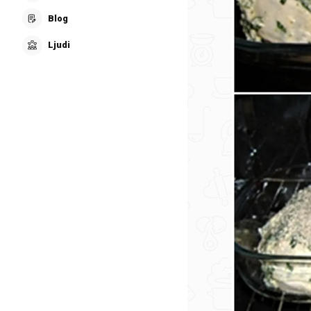
Blog
Ljudi