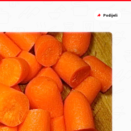
Podijeli