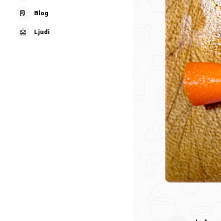
Blog
Ljudi