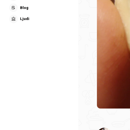
Blog
Ljudi