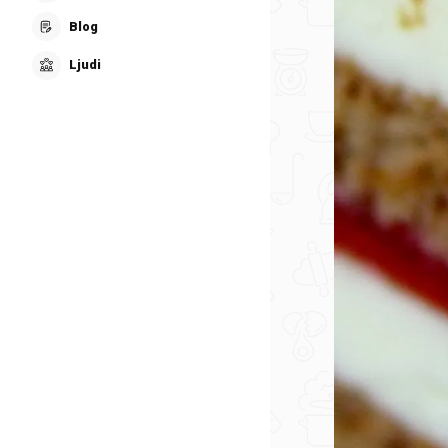
Blog
Ljudi