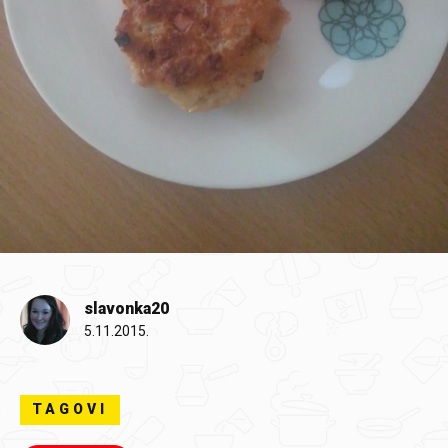
slavonka20
5.11.2015.
TAGOVI