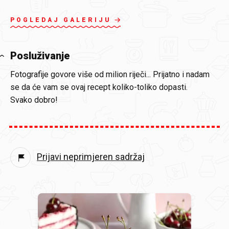
POGLEDAJ GALERIJU
Posluživanje
Fotografije govore više od milion riječi... Prijatno i nadam
se da će vam se ovaj recept koliko-toliko dopasti.
Svako dobro!
Prijavi neprimjeren sadržaj