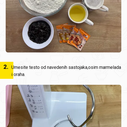
2
.
Umesite testo od navedenih sastojaka,osim marmelada
i oraha.