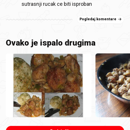
sutrasnji rucak ce biti isproban
Pogledaj komentare
Ovako je ispalo drugima