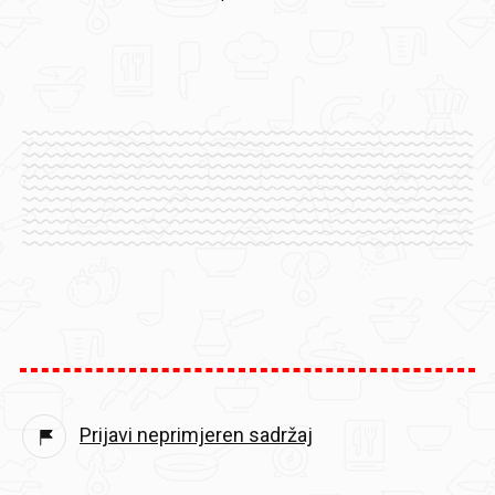
Prijavi neprimjeren sadržaj